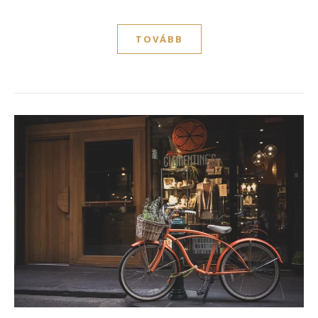
TOVÁBB