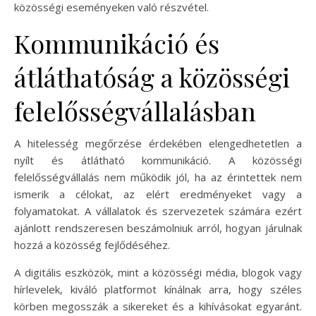
közösségi eseményeken való részvétel.
Kommunikáció és
átláthatóság a közösségi
felelősségvállalásban
A hitelesség megőrzése érdekében elengedhetetlen a
nyílt és átlátható kommunikáció. A közösségi
felelősségvállalás nem működik jól, ha az érintettek nem
ismerik a célokat, az elért eredményeket vagy a
folyamatokat. A vállalatok és szervezetek számára ezért
ajánlott rendszeresen beszámolniuk arról, hogyan járulnak
hozzá a közösség fejlődéséhez.
A digitális eszközök, mint a közösségi média, blogok vagy
hírlevelek, kiváló platformot kínálnak arra, hogy széles
körben megosszák a sikereket és a kihívásokat egyaránt.