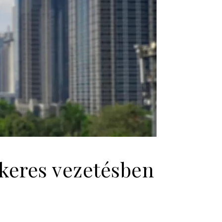
ikeres vezetésben