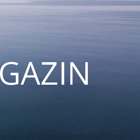
GAZIN