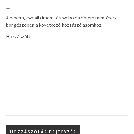
A nevem, e-mail címem, és weboldalcímem mentése a
böngészőben a következő hozzászólásomhoz.
Hozzászólás