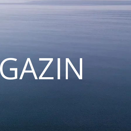
GAZIN