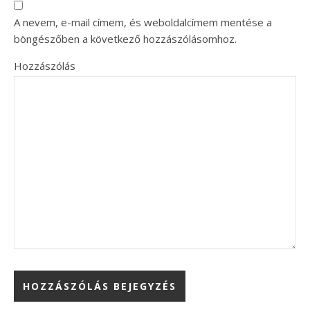
A nevem, e-mail címem, és weboldalcímem mentése a
böngészőben a következő hozzászólásomhoz.
Hozzászólás