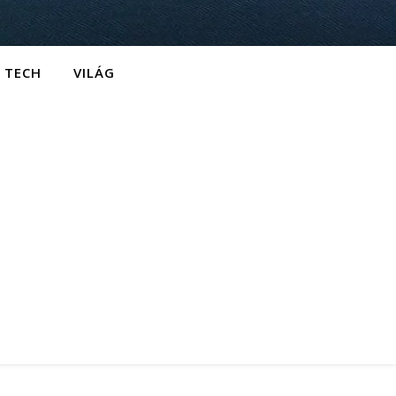
TECH
VILÁG