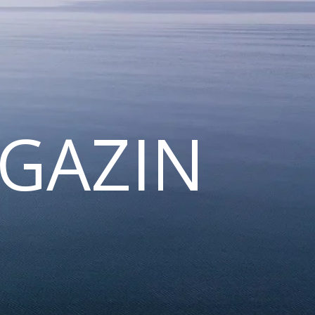
GAZIN