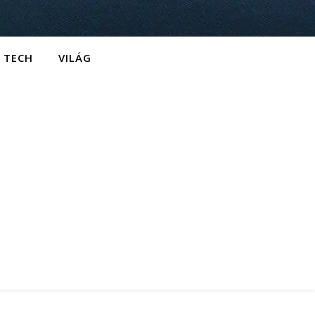
TECH
VILÁG