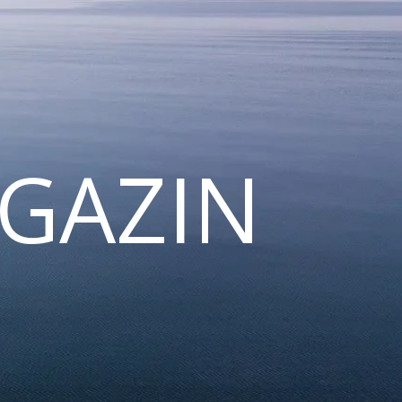
GAZIN