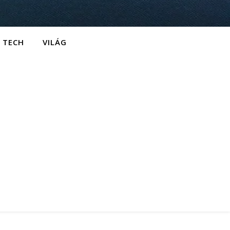
TECH
VILÁG