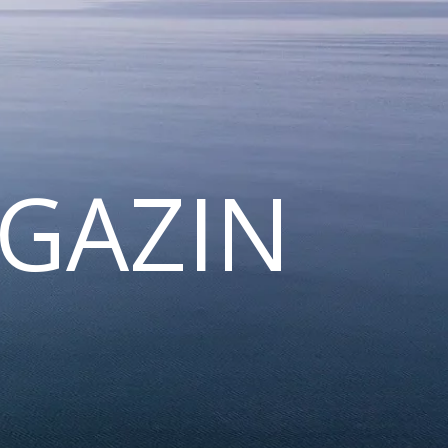
GAZIN