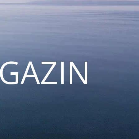
GAZIN