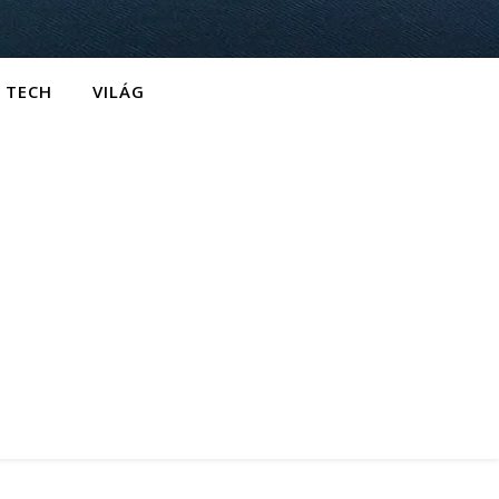
TECH
VILÁG