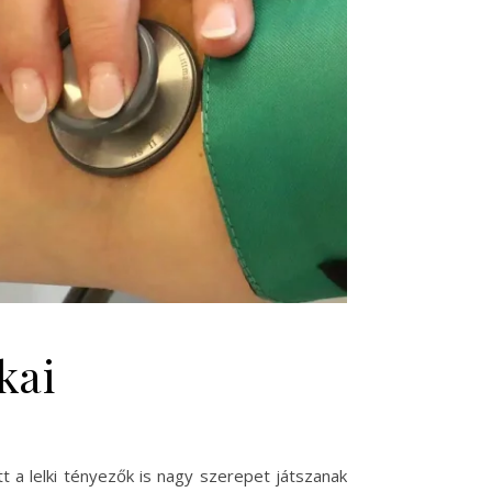
kai
 a lelki tényezők is nagy szerepet játszanak