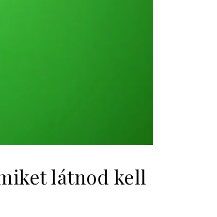
miket látnod kell