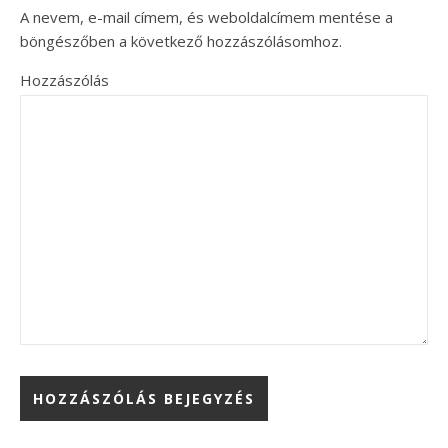
A nevem, e-mail címem, és weboldalcímem mentése a
böngészőben a következő hozzászólásomhoz.
Hozzászólás