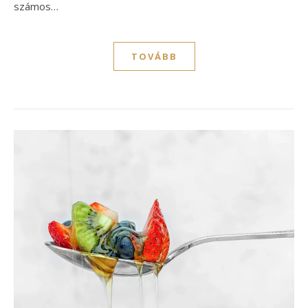
számos…
TOVÁBB