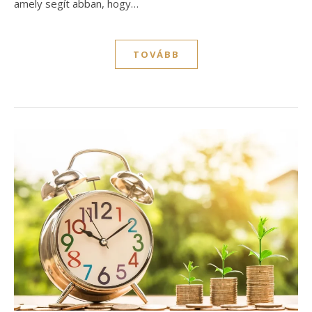
amely segít abban, hogy…
TOVÁBB