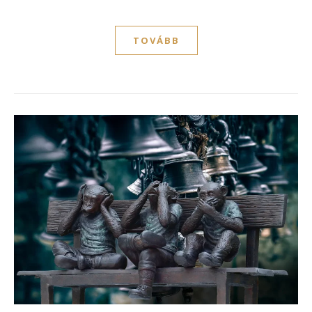
TOVÁBB