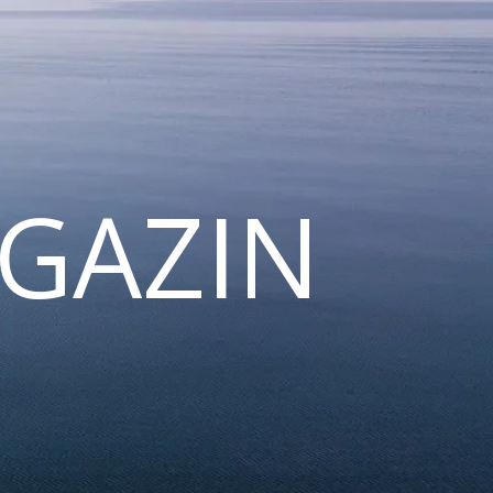
GAZIN