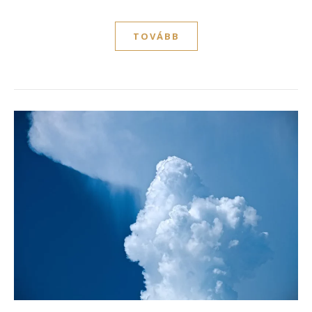
TOVÁBB