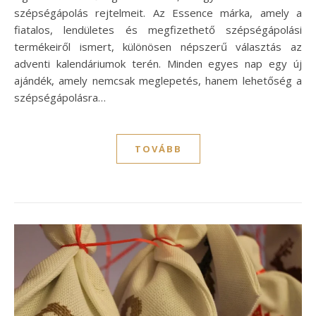
szépségápolás rejtelmeit. Az Essence márka, amely a
fiatalos, lendületes és megfizethető szépségápolási
termékeiről ismert, különösen népszerű választás az
adventi kalendáriumok terén. Minden egyes nap egy új
ajándék, amely nemcsak meglepetés, hanem lehetőség a
szépségápolásra…
TOVÁBB