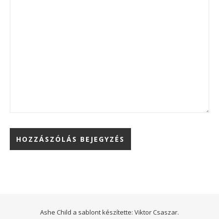
Ashe Child a sablont készítette:
Viktor Csaszar.