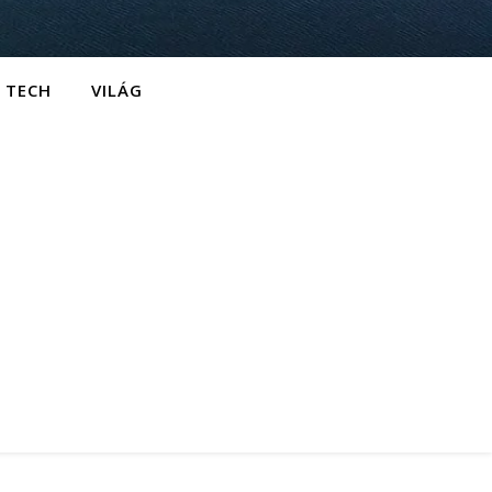
TECH
VILÁG