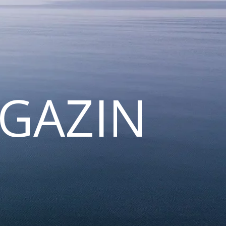
GAZIN