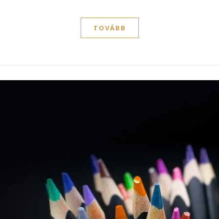
TOVÁBB