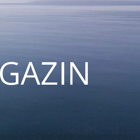
GAZIN