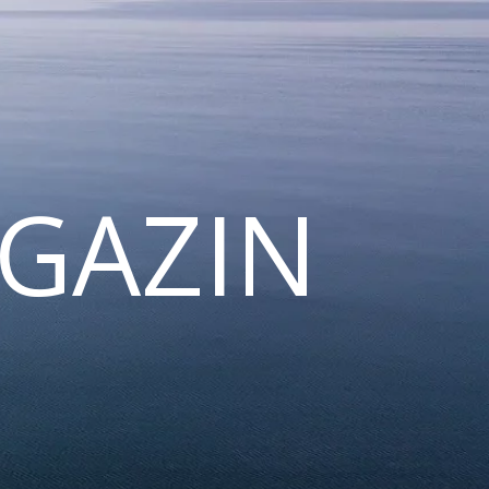
GAZIN