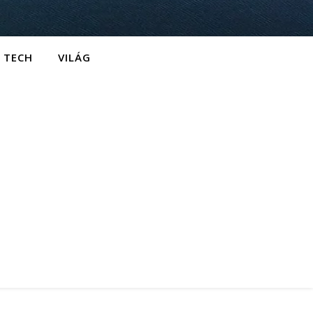
TECH
VILÁG