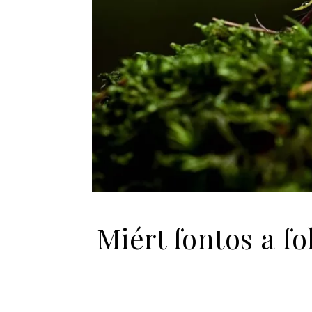
Miért fontos a fo