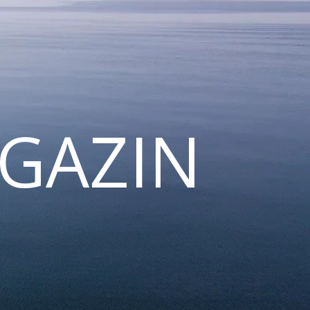
GAZIN