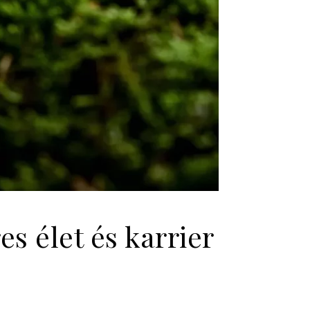
es élet és karrier