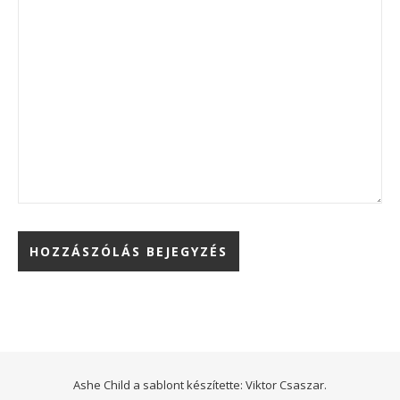
Ashe Child a sablont készítette:
Viktor Csaszar.