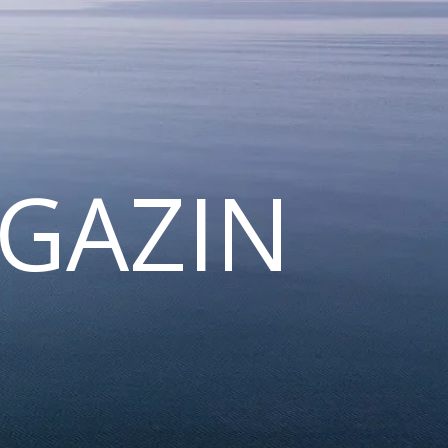
GAZIN