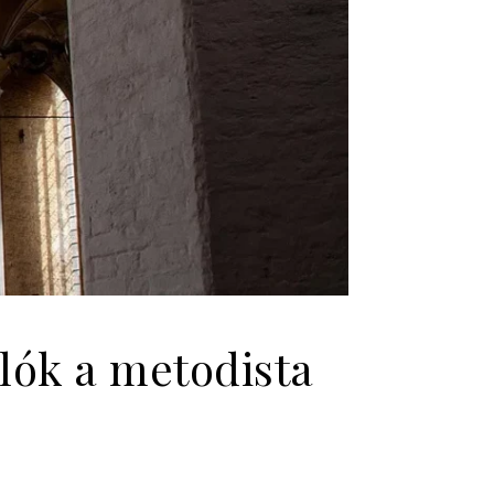
alók a metodista