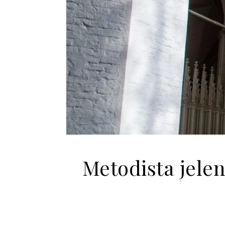
Metodista jelen