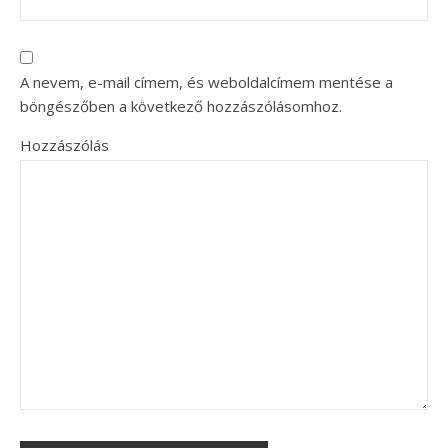
A nevem, e-mail címem, és weboldalcímem mentése a
böngészőben a következő hozzászólásomhoz.
Hozzászólás