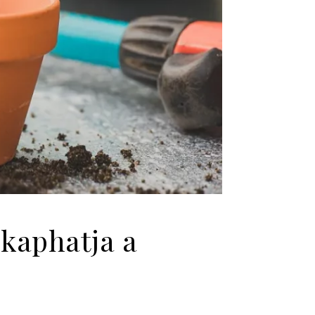
 kaphatja a