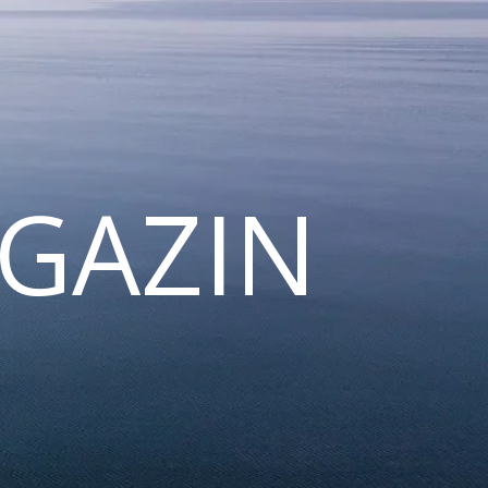
GAZIN