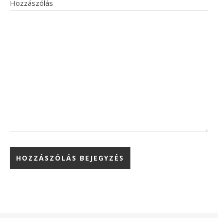
Hozzászólás