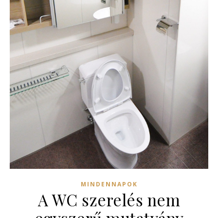
MINDENNAPOK
A WC szerelés nem