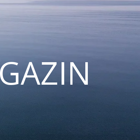
GAZIN