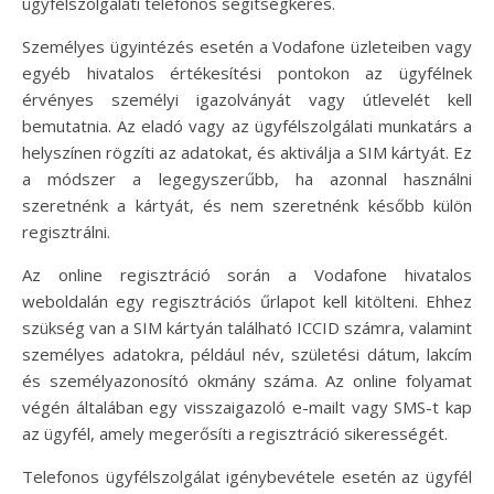
ügyfélszolgálati telefonos segítségkérés.
Személyes ügyintézés esetén a Vodafone üzleteiben vagy
egyéb hivatalos értékesítési pontokon az ügyfélnek
érvényes személyi igazolványát vagy útlevelét kell
bemutatnia. Az eladó vagy az ügyfélszolgálati munkatárs a
helyszínen rögzíti az adatokat, és aktiválja a SIM kártyát. Ez
a módszer a legegyszerűbb, ha azonnal használni
szeretnénk a kártyát, és nem szeretnénk később külön
regisztrálni.
Az online regisztráció során a Vodafone hivatalos
weboldalán egy regisztrációs űrlapot kell kitölteni. Ehhez
szükség van a SIM kártyán található ICCID számra, valamint
személyes adatokra, például név, születési dátum, lakcím
és személyazonosító okmány száma. Az online folyamat
végén általában egy visszaigazoló e-mailt vagy SMS-t kap
az ügyfél, amely megerősíti a regisztráció sikerességét.
Telefonos ügyfélszolgálat igénybevétele esetén az ügyfél