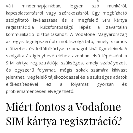
vált mindennapjainkban, legyen szó munkáról,
kapcsolattartásról vagy szórakozásról. Egy megbízható
szolgáltató kiválasztása és a megfelelő SIM kártya
regisztrációja kulcsfontosságú lépés a zavartalan
kommunikáció biztosításához. A Vodafone Magyarország
az egyik legnépszerűbb mobilszolgáltató, amely számos
előfizetési és feltöltőkártyás csomagot kínál ügyfeleinek. A
szolgáltatás igénybevételéhez azonban első lépésként a
SIM kártya regisztrációja szükséges, amely szabályozott
és egyszerű folyamat, mégis sokak számára kihívást
jelenthet. Megfelelő tájékozódással és a szükséges adatok
előkészítésével ez a folyamat gyorsan és
problémamentesen elvégezhető.
Miért fontos a Vodafone
SIM kártya regisztráció?