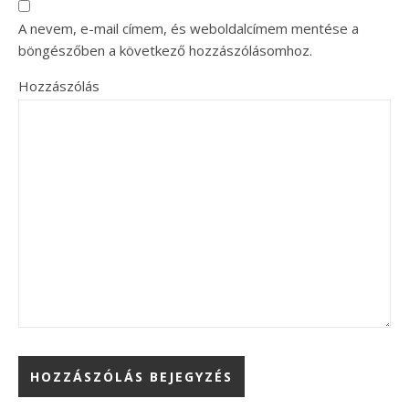
A nevem, e-mail címem, és weboldalcímem mentése a
böngészőben a következő hozzászólásomhoz.
Hozzászólás