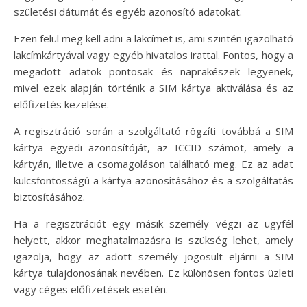
születési dátumát és egyéb azonosító adatokat.
Ezen felül meg kell adni a lakcímet is, ami szintén igazolható
lakcímkártyával vagy egyéb hivatalos irattal. Fontos, hogy a
megadott adatok pontosak és naprakészek legyenek,
mivel ezek alapján történik a SIM kártya aktiválása és az
előfizetés kezelése.
A regisztráció során a szolgáltató rögzíti továbbá a SIM
kártya egyedi azonosítóját, az ICCID számot, amely a
kártyán, illetve a csomagoláson található meg. Ez az adat
kulcsfontosságú a kártya azonosításához és a szolgáltatás
biztosításához.
Ha a regisztrációt egy másik személy végzi az ügyfél
helyett, akkor meghatalmazásra is szükség lehet, amely
igazolja, hogy az adott személy jogosult eljárni a SIM
kártya tulajdonosának nevében. Ez különösen fontos üzleti
vagy céges előfizetések esetén.