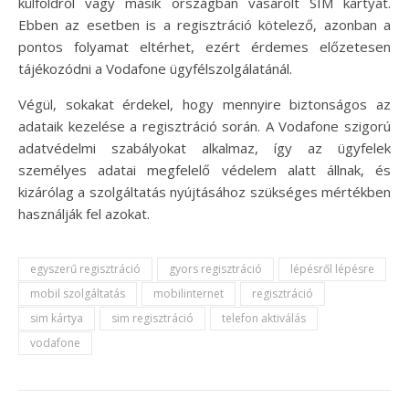
külföldről vagy másik országban vásárolt SIM kártyát.
Ebben az esetben is a regisztráció kötelező, azonban a
pontos folyamat eltérhet, ezért érdemes előzetesen
tájékozódni a Vodafone ügyfélszolgálatánál.
Végül, sokakat érdekel, hogy mennyire biztonságos az
adataik kezelése a regisztráció során. A Vodafone szigorú
adatvédelmi szabályokat alkalmaz, így az ügyfelek
személyes adatai megfelelő védelem alatt állnak, és
kizárólag a szolgáltatás nyújtásához szükséges mértékben
használják fel azokat.
egyszerű regisztráció
gyors regisztráció
lépésről lépésre
mobil szolgáltatás
mobilinternet
regisztráció
sim kártya
sim regisztráció
telefon aktiválás
vodafone