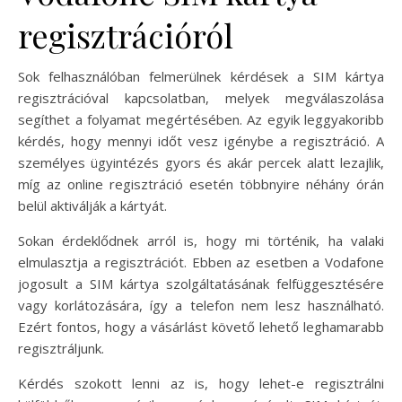
regisztrációról
Sok felhasználóban felmerülnek kérdések a SIM kártya
regisztrációval kapcsolatban, melyek megválaszolása
segíthet a folyamat megértésében. Az egyik leggyakoribb
kérdés, hogy mennyi időt vesz igénybe a regisztráció. A
személyes ügyintézés gyors és akár percek alatt lezajlik,
míg az online regisztráció esetén többnyire néhány órán
belül aktiválják a kártyát.
Sokan érdeklődnek arról is, hogy mi történik, ha valaki
elmulasztja a regisztrációt. Ebben az esetben a Vodafone
jogosult a SIM kártya szolgáltatásának felfüggesztésére
vagy korlátozására, így a telefon nem lesz használható.
Ezért fontos, hogy a vásárlást követő lehető leghamarabb
regisztráljunk.
Kérdés szokott lenni az is, hogy lehet-e regisztrálni