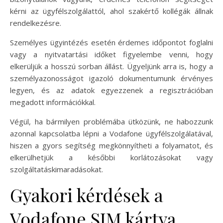
kérni az ügyfélszolgálattól, ahol szakértő kollégák állnak
rendelkezésre.
Személyes ügyintézés esetén érdemes időpontot foglalni
vagy a nyitvatartási időket figyelembe venni, hogy
elkerüljük a hosszú sorban állást. Ügyeljünk arra is, hogy a
személyazonosságot igazoló dokumentumunk érvényes
legyen, és az adatok egyezzenek a regisztrációban
megadott információkkal.
Végül, ha bármilyen problémába ütközünk, ne habozzunk
azonnal kapcsolatba lépni a Vodafone ügyfélszolgálatával,
hiszen a gyors segítség megkönnyítheti a folyamatot, és
elkerülhetjük a későbbi korlátozásokat vagy
szolgáltatáskimaradásokat.
Gyakori kérdések a
Vodafone SIM kártya