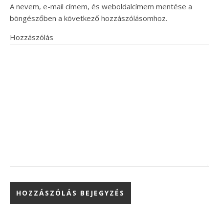
A nevem, e-mail címem, és weboldalcímem mentése a
böngészőben a következő hozzászólásomhoz.
Hozzászólás