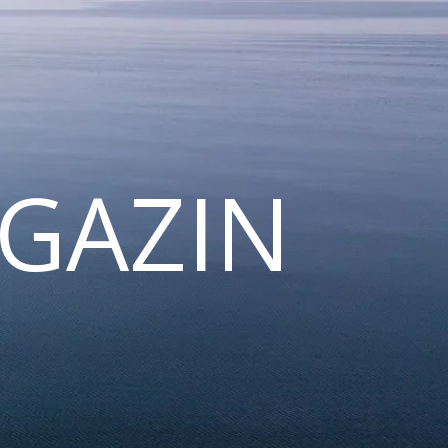
GAZIN