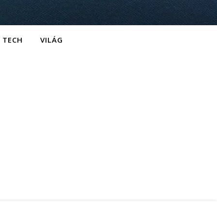
TECH
VILÁG