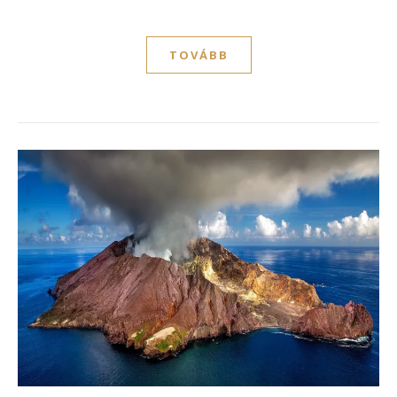
TOVÁBB