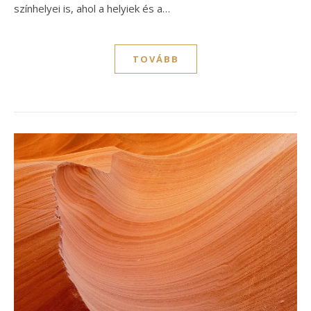
színhelyei is, ahol a helyiek és a…
TOVÁBB