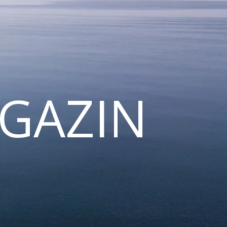
GAZIN