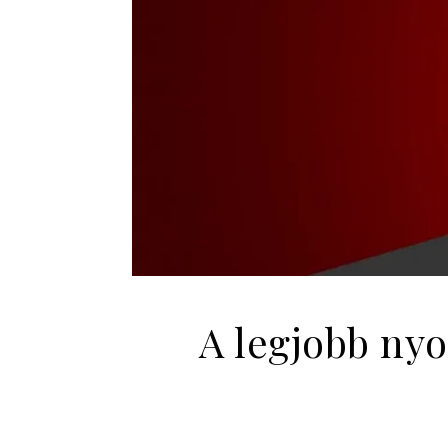
A legjobb ny