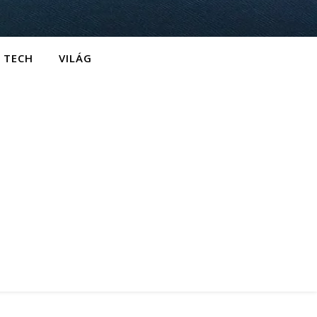
TECH
VILÁG