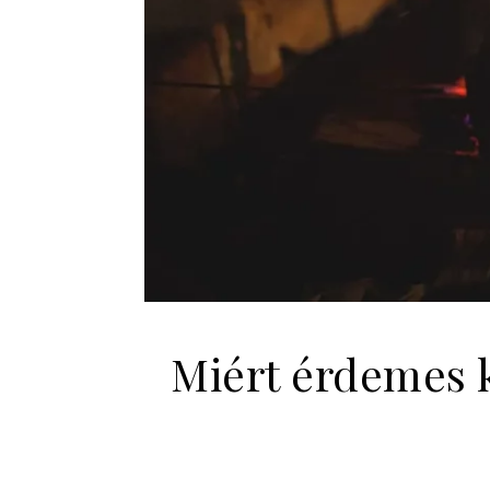
Miért érdemes 