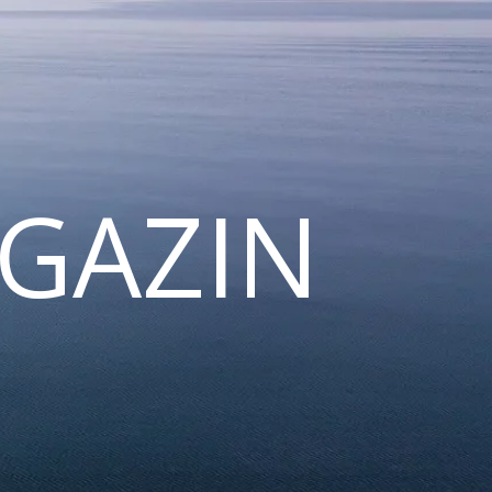
GAZIN