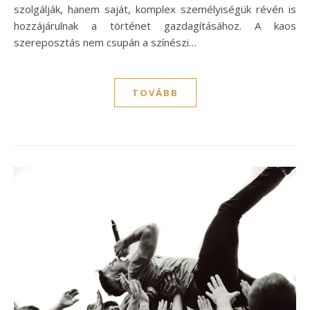
szolgálják, hanem saját, komplex személyiségük révén is
hozzájárulnak a történet gazdagításához. A kaos
szereposztás nem csupán a színészi…
TOVÁBB