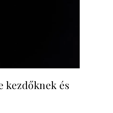
re kezdőknek és