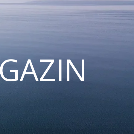
GAZIN