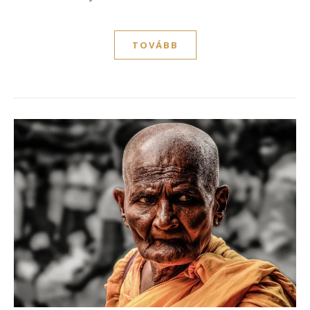
TOVÁBB