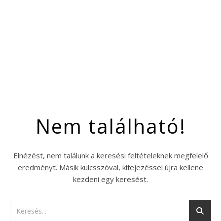
Nem található!
Elnézést, nem találunk a keresési feltételeknek megfelelő
eredményt. Másik kulcsszóval, kifejezéssel újra kellene
kezdeni egy keresést.