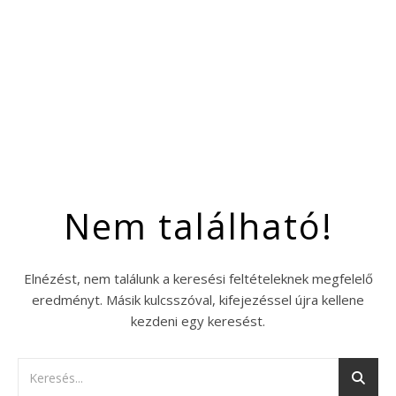
Nem található!
Elnézést, nem találunk a keresési feltételeknek megfelelő
eredményt. Másik kulcsszóval, kifejezéssel újra kellene
kezdeni egy keresést.