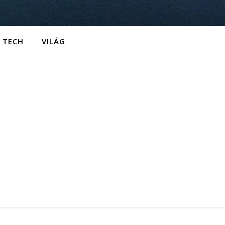
TECH
VILÁG