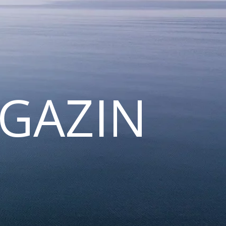
GAZIN