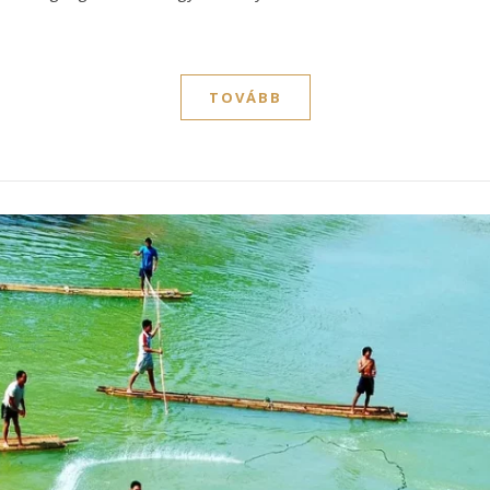
TOVÁBB