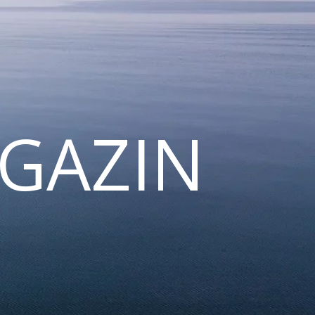
GAZIN