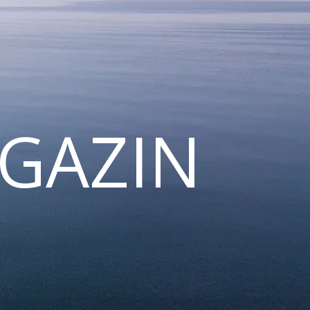
GAZIN