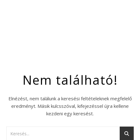
Nem található!
Elnézést, nem találunk a keresési feltételeknek megfelelő
eredményt. Másik kulcsszóval, kifejezéssel újra kellene
kezdeni egy keresést.