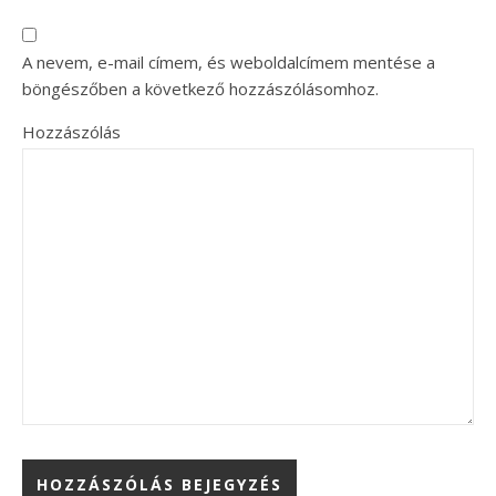
A nevem, e-mail címem, és weboldalcímem mentése a
böngészőben a következő hozzászólásomhoz.
Hozzászólás