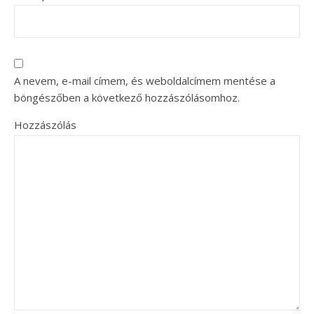
A nevem, e-mail címem, és weboldalcímem mentése a
böngészőben a következő hozzászólásomhoz.
Hozzászólás