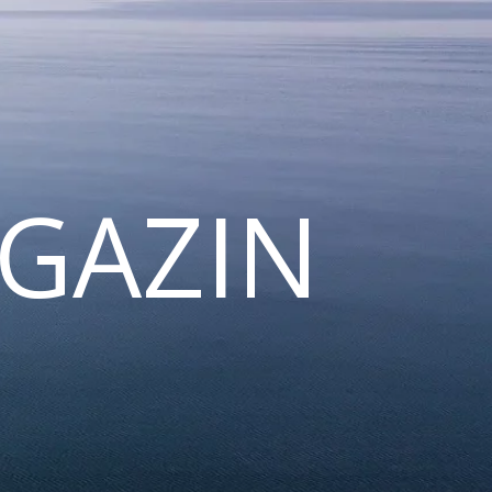
GAZIN