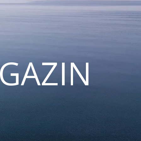
GAZIN