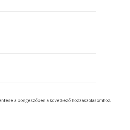
entése a böngészőben a következő hozzászólásomhoz.