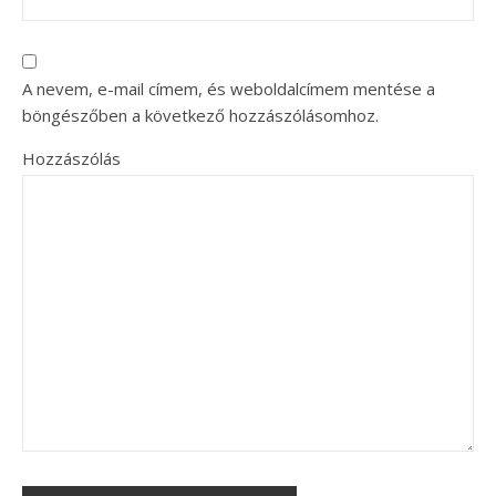
A nevem, e-mail címem, és weboldalcímem mentése a
böngészőben a következő hozzászólásomhoz.
Hozzászólás