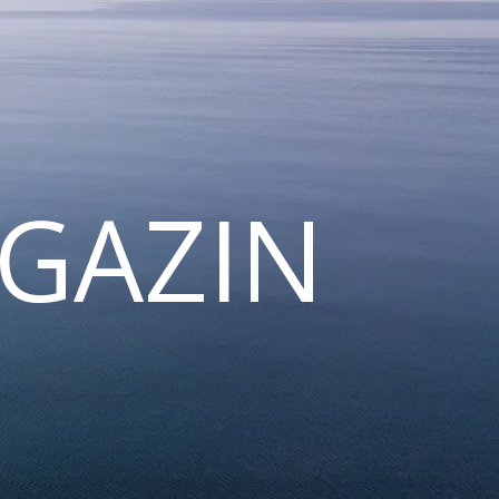
GAZIN