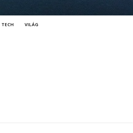
TECH
VILÁG